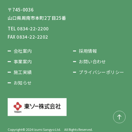
〒745-0036
山口県周南市本町2丁目25番
TEL 0834-22-2200
FAX 0834-22-2202
会社案内
採用情報
事業案内
お問い合わせ
施工実績
プライバシーポリシー
お知らせ
Copyright© 2024 Izumi Sangyo Ltd. All Rights Reserved.