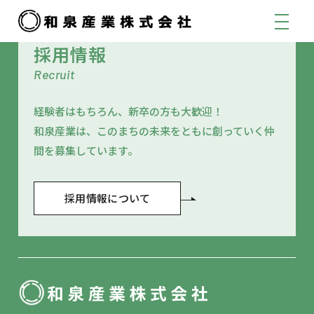
採用情報
Recruit
経験者はもちろん、新卒の方も大歓迎！
和泉産業は、このまちの未来をともに創っていく仲
間を募集しています。
採用情報について