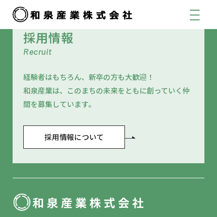
採用情報
Recruit
経験者はもちろん、新卒の方も大歓迎！
和泉産業は、このまちの未来をともに創っていく仲
間を募集しています。
採用情報について